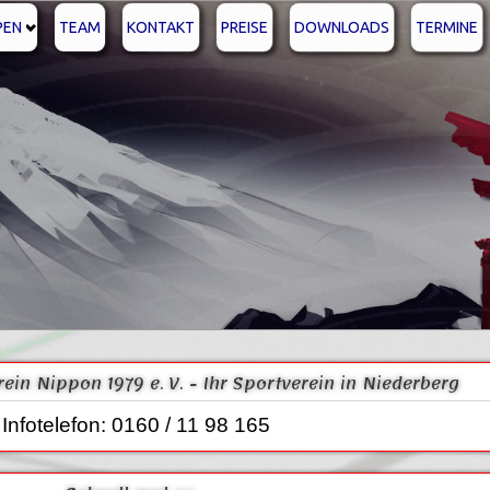
PEN
TEAM
KONTAKT
PREISE
DOWNLOADS
TERMINE
erein Nippon 1979 e. V. - Ihr Sportverein in Niederberg
Infotelefon: 0160 / 11 98 165