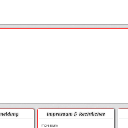
meldung
Impressum & Rechtliches
Impressum