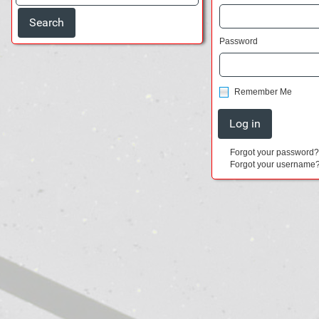
Password
Remember Me
Forgot your password
Forgot your username