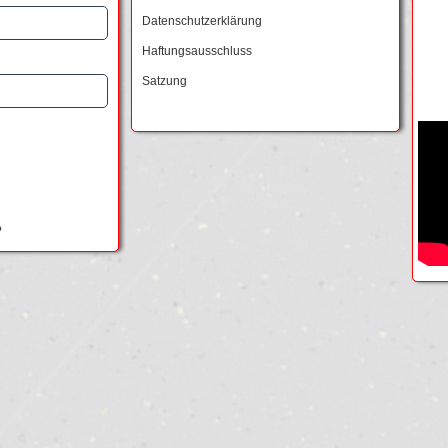
Datenschutzerklärung
Haftungsausschluss
Satzung
?
?