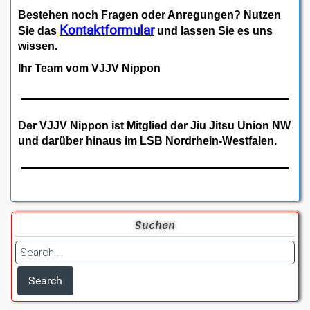
Bestehen noch Fragen oder Anregungen? Nutzen
Kontaktformular
Sie das
und lassen Sie es uns
wissen.
Ihr Team vom VJJV Nippon
Der VJJV Nippon ist Mitglied der Jiu Jitsu Union NW
und darüber hinaus im LSB Nordrhein-Westfalen.
Suchen