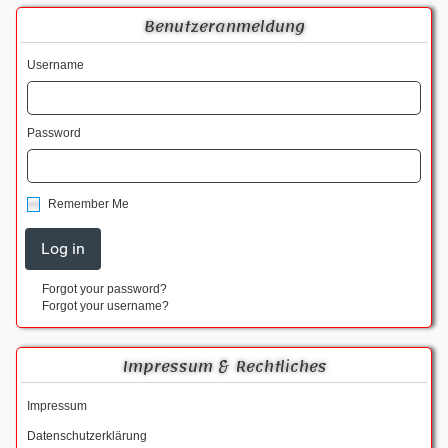
Benutzeranmeldung
Username
Password
Remember Me
Forgot your password?
Forgot your username?
Impressum & Rechtliches
Impressum
Datenschutzerklärung