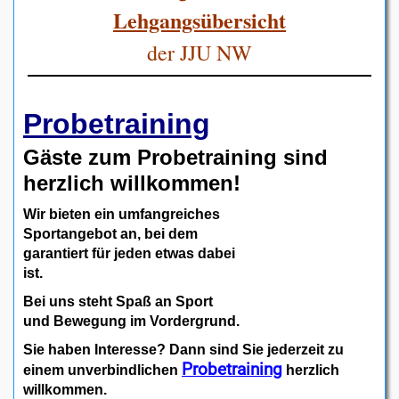
Lehgangsübersicht
der JJU NW
Probetraining
Gäste zum Probetraining sind
herzlich willkommen!
Wir
bieten ein umfangreiches
Sportangebot an, bei dem
garantiert für jeden etwas dabei
ist.
Bei uns steht Spaß an Sport
und Bewegung im Vordergrund.
Sie haben Interesse? Dann sind Sie jederzeit zu
Probetraining
einem unverbindlichen
herzlich
willkommen.