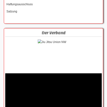
Haftungsausschluss
Satzung
Der Verband