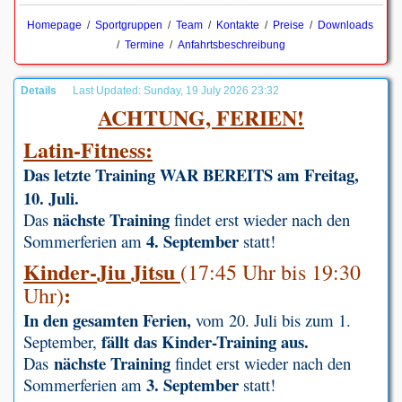
Homepage
/
Sportgruppen
/
Team
/
Kontakte
/
Preise
/
Downloads
/
Termine
/
Anfahrtsbeschreibung
Details
Last Updated: Sunday, 19 July 2026 23:32
ACHTUNG, FERIEN!
Latin-Fitness:
Das letzte Training WAR BEREITS am Freitag,
10. Juli.
nächste Training
Das
findet erst wieder nach den
4. September
Sommerferien am
statt!
Kinder-Jiu Jitsu
(
17:45 Uhr bis 19:30
:
Uhr)
In den gesamten Ferien,
vom 20. Juli bis zum 1.
fällt das Kinder-Training aus.
September,
nächste Training
Das
findet erst wieder nach den
3. September
Sommerferien am
statt!