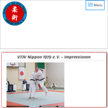
Menu
VJJV Nippon 1979 e. V. - Impressionen