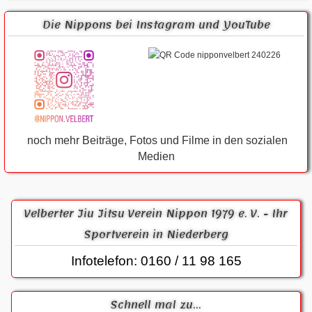
Die Nippons bei Instagram und YouTube
noch mehr Beiträge, Fotos und Filme in den sozialen
Medien
Velberter Jiu Jitsu Verein Nippon 1979 e. V. - Ihr
Sportverein in Niederberg
Infotelefon: 0160 / 11 98 165
Schnell mal zu...