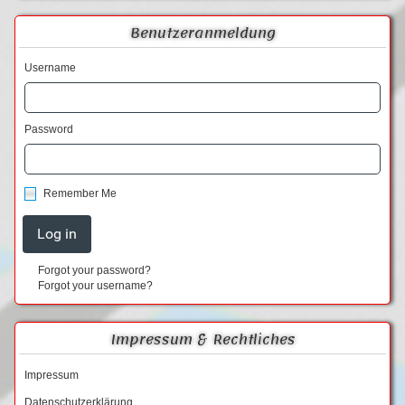
Benutzeranmeldung
Username
Password
Remember Me
Forgot your password?
Forgot your username?
Impressum & Rechtliches
Impressum
Datenschutzerklärung