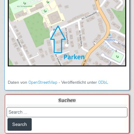
Daten von
OpenStreetMap
- Veröffentlicht unter
ODbL
Suchen