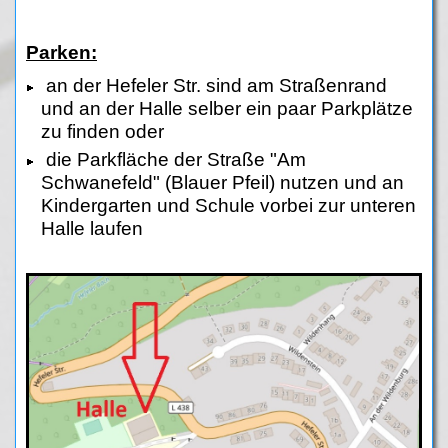
Parken:
an der Hefeler Str. sind am Straßenrand
und an der Halle selber ein paar Parkplätze
zu finden oder
die Parkfläche der Straße "Am
Schwanefeld" (Blauer Pfeil) nutzen und an
Kindergarten und Schule vorbei zur unteren
Halle laufen