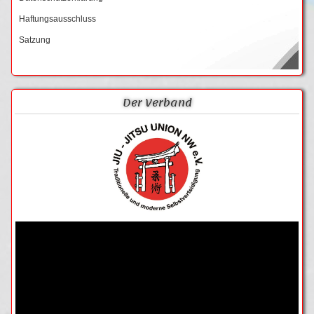
Haftungsausschluss
Satzung
Der Verband