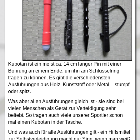
Kubotan ist ein meist ca. 14 cm langer Pin mit einer
Bohrung an einem Ende, um ihn am Schlüsselring
tragen zu können. Es gibt die verschiedensten
Ausführungen aus Holz, Kunststoff oder Metall - stumpf
oder spitz.
Was aber allen Ausführungen gleich ist - sie sind bei
vielen Menschen als Gerät zur Verteidigung sehr
beliebt. So tragen auch viele unserer Sportler schon
mal einen Kubotan in der Tasche.
Und was auch für alle Ausführungen gilt - ein Hilfsmittel
zur Selbstverteidigung macht nur Sinn, wenn man weiß,