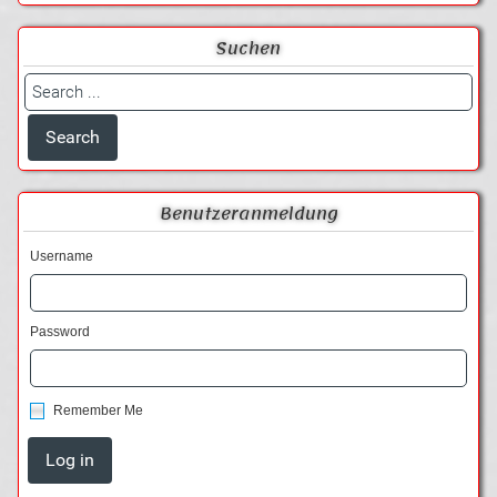
Suchen
Benutzeranmeldung
Username
Password
Remember Me