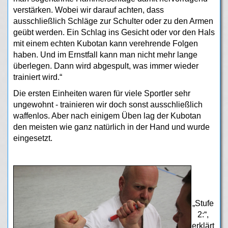
verstärken. Wobei wir darauf achten, dass
ausschließlich Schläge zur Schulter oder zu den Armen
geübt werden. Ein Schlag ins Gesicht oder vor den Hals
mit einem echten Kubotan kann verehrende Folgen
haben. Und im Ernstfall kann man nicht mehr lange
überlegen. Dann wird abgespult, was immer wieder
trainiert wird.“
Die ersten Einheiten waren für viele Sportler sehr
ungewohnt - trainieren wir doch sonst ausschließlich
waffenlos. Aber nach einigem Üben lag der Kubotan
den meisten wie ganz natürlich in der Hand und wurde
eingesetzt.
„Stufe
2:“,
erklärt