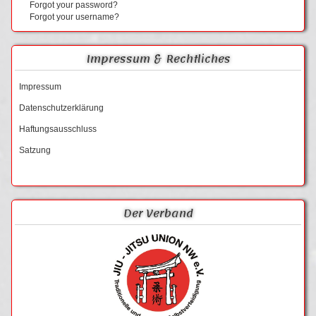
Forgot your password?
Forgot your username?
Impressum & Rechtliches
Impressum
Datenschutzerklärung
Haftungsausschluss
Satzung
Der Verband