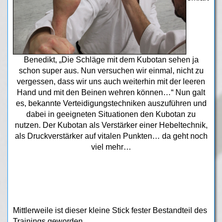
Benedikt, „Die Schläge mit dem Kubotan sehen ja
schon super aus. Nun versuchen wir einmal, nicht zu
vergessen, dass wir uns auch weiterhin mit der leeren
Hand und mit den Beinen wehren können…“ Nun galt
es, bekannte Verteidigungstechniken auszuführen und
dabei in geeigneten Situationen den Kubotan zu
nutzen. Der Kubotan als Verstärker einer Hebeltechnik,
als Druckverstärker auf vitalen Punkten… da geht noch
viel mehr…
Mittlerweile ist dieser kleine Stick fester Bestandteil des
Trainings geworden.