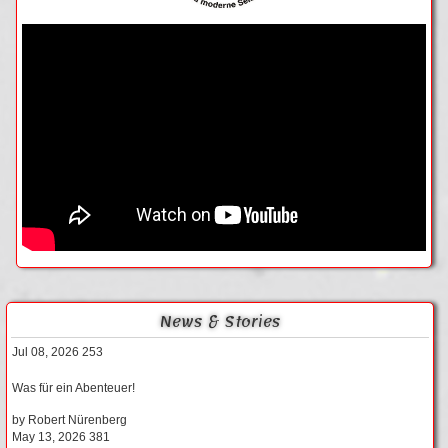
News & Stories
Jul 08, 2026
253
Was für ein Abenteuer!
by
Robert Nürenberg
May 13, 2026
381