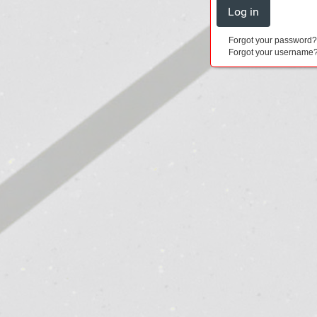
Forgot your password
Forgot your username