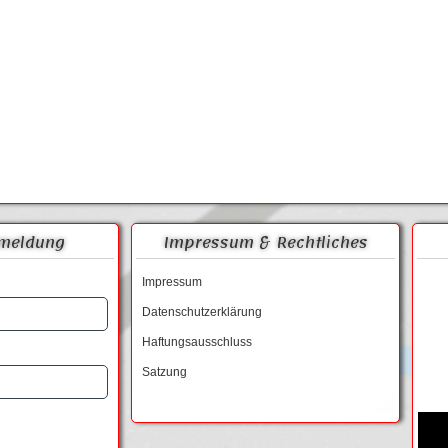
meldung
Impressum & Rechtliches
Impressum
Datenschutzerklärung
Haftungsausschluss
Satzung