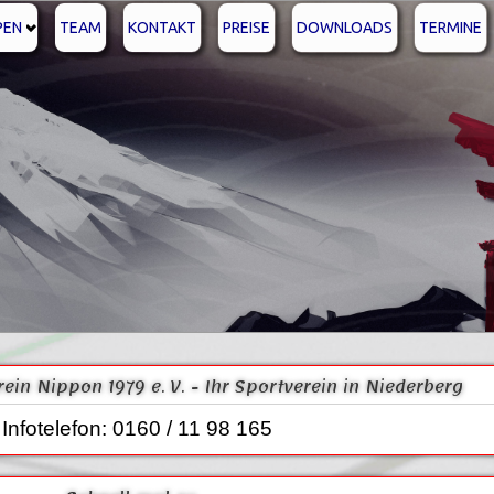
PEN
TEAM
KONTAKT
PREISE
DOWNLOADS
TERMINE
erein Nippon 1979 e. V. - Ihr Sportverein in Niederberg
Infotelefon: 0160 / 11 98 165