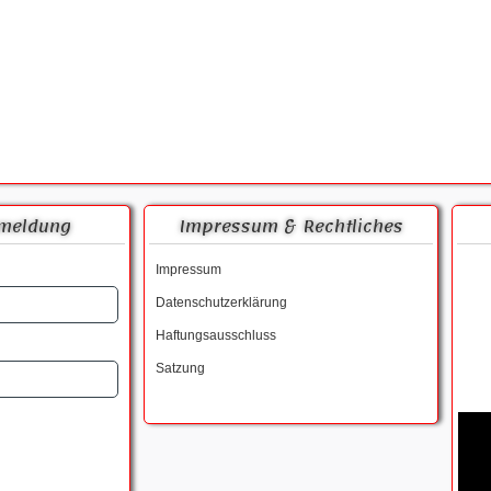
meldung
Impressum & Rechtliches
Impressum
Datenschutzerklärung
Haftungsausschluss
Satzung