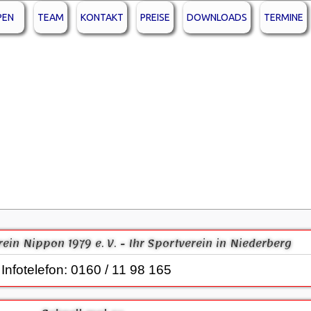
PEN
TEAM
KONTAKT
PREISE
DOWNLOADS
TERMINE
erein Nippon 1979 e. V. - Ihr Sportverein in Niederberg
Infotelefon: 0160 / 11 98 165