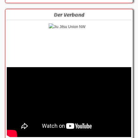
Der Verband