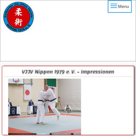
Menu
VJJV Nippon 1979 e. V. - Impressionen