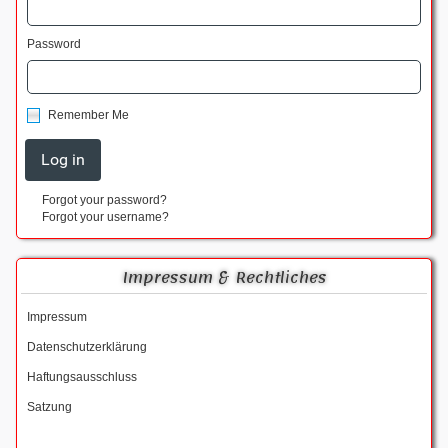
Password
Remember Me
Forgot your password?
Forgot your username?
Impressum & Rechtliches
Impressum
Datenschutzerklärung
Haftungsausschluss
Satzung