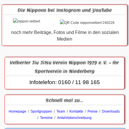
Die Nippons bei Instagram und YouTube
noch mehr Beiträge, Fotos und Filme in den sozialen
Medien
Velberter Jiu Jitsu Verein Nippon 1979 e. V. - Ihr
Sportverein in Niederberg
Infotelefon: 0160 / 11 98 165
Schnell mal zu...
Homepage
/
Sportgruppen
/
Team
/
Kontakte
/
Preise
/
Downloads
/
Termine
/
Anfahrtsbeschreibung