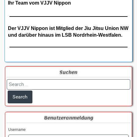
Ihr Team vom VJJV Nippon
Der VJJV Nippon ist Mitglied der Jiu Jitsu Union NW
und darüber hinaus im LSB Nordrhein-Westfalen.
Suchen
Benutzeranmeldung
Username