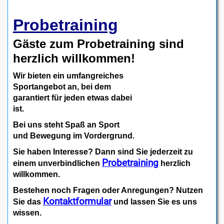
Probetraining
Gäste zum Probetraining sind
herzlich willkommen!
Wir
bieten ein umfangreiches
Sportangebot an, bei dem
garantiert für jeden etwas dabei
ist.
Bei uns steht Spaß an Sport
und Bewegung im Vordergrund.
Sie haben Interesse? Dann sind Sie jederzeit zu
Probetraining
einem unverbindlichen
herzlich
willkommen.
Bestehen noch Fragen oder Anregungen? Nutzen
Kontaktformular
Sie das
und lassen Sie es uns
wissen.