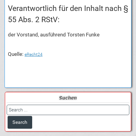
Verantwortlich für den Inhalt nach §
55 Abs. 2 RStV:
der Vorstand, ausführend Torsten Funke
Quelle:
eRecht24
Suchen