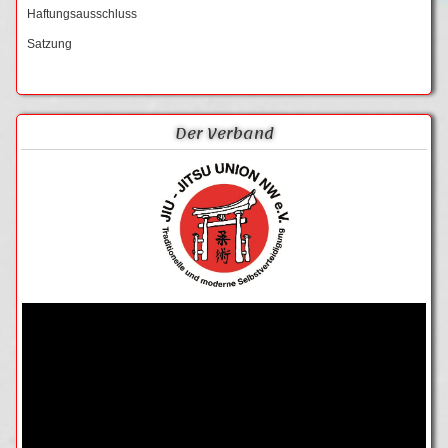
Haftungsausschluss
Satzung
Der Verband