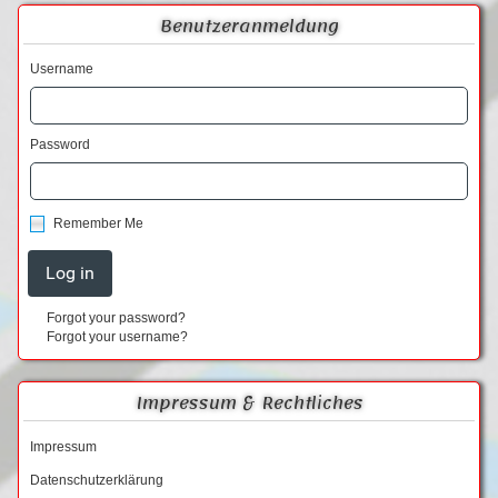
Benutzeranmeldung
Username
Password
Remember Me
Forgot your password?
Forgot your username?
Impressum & Rechtliches
Impressum
Datenschutzerklärung