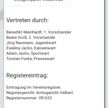
Vertreten durch:
Benedikt Meinhardt, 1. Vorsitzender
Beate Groß, 2. Vorsitzende
Jörg Naumann, Jugendwart
Ewelina Jacko, Kassenwart
Adam Jacko, Sportwart
Torsten Funke, Pressewart
Registereintrag:
Eintragung im Vereinsregister.
Registergericht: Amtsgericht Velbert
Registernummer: VR 633